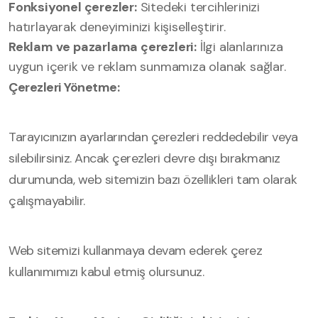
Fonksiyonel çerezler:
Sitedeki tercihlerinizi
hatırlayarak deneyiminizi kişiselleştirir.
Reklam ve pazarlama çerezleri:
İlgi alanlarınıza
uygun içerik ve reklam sunmamıza olanak sağlar.
Çerezleri Yönetme:
Tarayıcınızın ayarlarından çerezleri reddedebilir veya
silebilirsiniz. Ancak çerezleri devre dışı bırakmanız
durumunda, web sitemizin bazı özellikleri tam olarak
çalışmayabilir.
Web sitemizi kullanmaya devam ederek çerez
kullanımımızı kabul etmiş olursunuz.