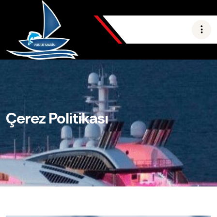
Çerez Politikası