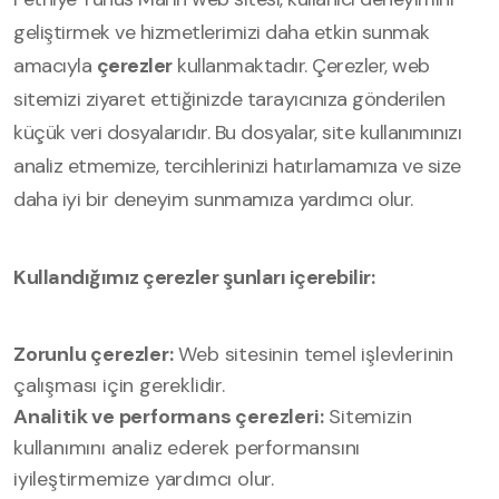
geliştirmek ve hizmetlerimizi daha etkin sunmak
amacıyla
çerezler
kullanmaktadır. Çerezler, web
sitemizi ziyaret ettiğinizde tarayıcınıza gönderilen
küçük veri dosyalarıdır. Bu dosyalar, site kullanımınızı
analiz etmemize, tercihlerinizi hatırlamamıza ve size
daha iyi bir deneyim sunmamıza yardımcı olur.
Kullandığımız çerezler şunları içerebilir:
Zorunlu çerezler:
Web sitesinin temel işlevlerinin
çalışması için gereklidir.
Analitik ve performans çerezleri:
Sitemizin
kullanımını analiz ederek performansını
iyileştirmemize yardımcı olur.