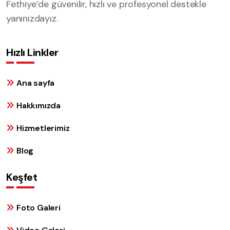
Fethiye’de güvenilir, hızlı ve profesyonel destekle
yanınızdayız.
Hızlı Linkler
Ana sayfa
Hakkımızda
Hizmetlerimiz
Blog
Keşfet
Foto Galeri