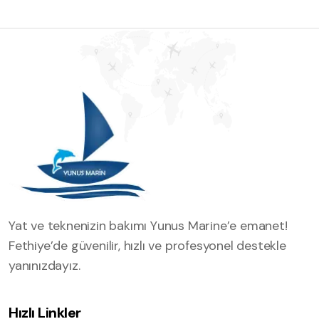
Yat ve teknenizin bakımı Yunus Marine’e emanet!
Fethiye’de güvenilir, hızlı ve profesyonel destekle
yanınızdayız.
Hızlı Linkler