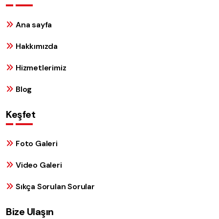
Ana sayfa
Hakkımızda
Hizmetlerimiz
Blog
Keşfet
Foto Galeri
Video Galeri
Sıkça Sorulan Sorular
Bize Ulaşın