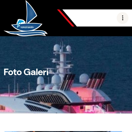
Foto Galeri