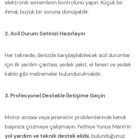
elektronik sistemlerin kontrolünü yapın. Küçük bir
ihmal, büyük bir soruna dönüşebilir.
2. Acil Durum Setinizi Hazırlayın
Her teknede, denizde karşılaşılabilecek acil durumlar
için ilk yardım çantası, yedek yakıt, el feneri ve yedek
kablo gibi malzemeler bulundurulmalıdır.
3. Profesyonel Destekle İletişime Geçin
Motor arızası veya jeneratör problemlerinde kendi
başınıza çözmeye çalışmayın. Fethiye Yunus Marin’in
yol yardım ve teknik destek ekibi
, bulunduğunuz