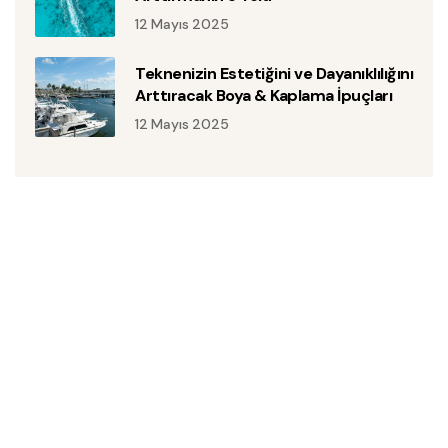
12 Mayıs 2025
Teknenizin Estetiğini ve Dayanıklılığını
Arttıracak Boya & Kaplama İpuçları
12 Mayıs 2025