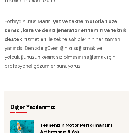
teknik sorunları azaltır.
Fethiye Yunus Marin,
yat ve tekne motorları özel
servisi, kara ve deniz jeneratörleri tamiri ve teknik
destek
hizmetleri ile tekne sahiplerinin her zaman
yanında. Denizde güvenliğinizi sağlamak ve
yolculuğunuzun kesintisiz olmasını sağlamak için
profesyonel çözümler sunuyoruz.
Diğer Yazılarımız
Teknenizin Motor Performansını
Arttırmanın 5 Yolu