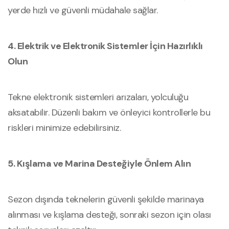
yerde hızlı ve güvenli müdahale sağlar.
4. Elektrik ve Elektronik Sistemler İçin Hazırlıklı
Olun
Tekne elektronik sistemleri arızaları, yolculuğu
aksatabilir. Düzenli bakım ve önleyici kontrollerle bu
riskleri minimize edebilirsiniz.
5. Kışlama ve Marina Desteğiyle Önlem Alın
Sezon dışında teknelerin güvenli şekilde marinaya
alınması ve kışlama desteği, sonraki sezon için olası