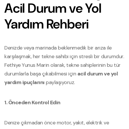
Acil Durum ve Yol
Yardım Rehberi
Denizde veya marinada beklenmedik bir arıza ile
karşılaşmak, her tekne sahibi için stresli bir durumdur.
Fethiye Yunus Marin olarak, tekne sahiplerinin bu tür
durumlarla başa çıkabilmesi için
acil durum ve yol
yardım ipuçlarını
paylaşıyoruz.
1. Önceden Kontrol Edin
Denize çıkmadan önce motor, yakıt, elektrik ve