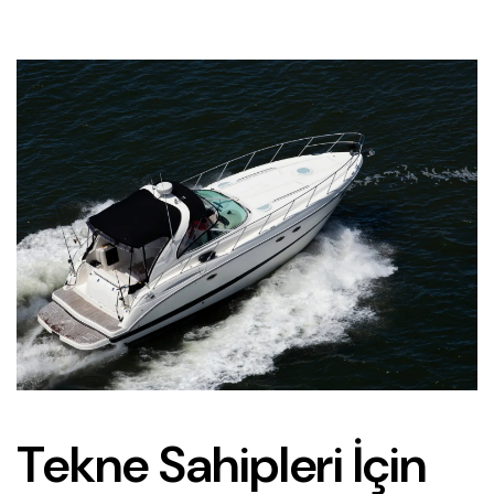
Tekne Sahipleri İçin