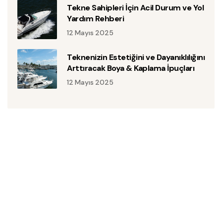
Tekne Sahipleri İçin Acil Durum ve Yol
Yardım Rehberi
12 Mayıs 2025
Teknenizin Estetiğini ve Dayanıklılığını
Arttıracak Boya & Kaplama İpuçları
12 Mayıs 2025