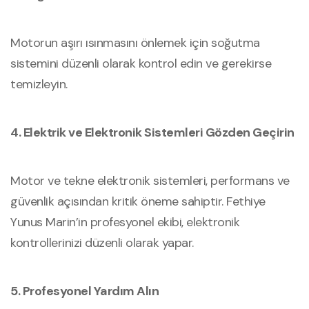
Motorun aşırı ısınmasını önlemek için soğutma
sistemini düzenli olarak kontrol edin ve gerekirse
temizleyin.
4. Elektrik ve Elektronik Sistemleri Gözden Geçirin
Motor ve tekne elektronik sistemleri, performans ve
güvenlik açısından kritik öneme sahiptir. Fethiye
Yunus Marin’in profesyonel ekibi, elektronik
kontrollerinizi düzenli olarak yapar.
5. Profesyonel Yardım Alın