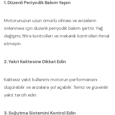
1. Düzenli Periyodik Bakım Yapın
Motorunuzun uzun ömürlü olması ve arızaların
önlenmesi için düzenli periyodik bakım şarttır. Yağ
değişimi, filtre kontrolleri ve mekanik kontrolleri ihmal
etmeyin.
2. Yakıt Kalitesine Dikkat Edin
Kalitesiz yakıt kullanımı motorun performansını
düşürebilir ve arızalara yol açabilir. Temiz ve güvenilir
yakıt tercih edin.
3. Soğutma Sistemini Kontrol Edin