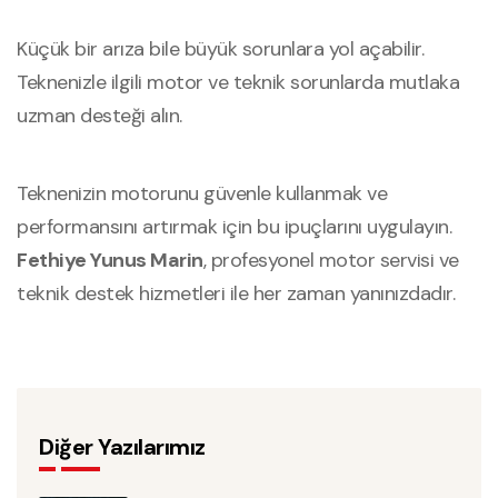
Küçük bir arıza bile büyük sorunlara yol açabilir.
Teknenizle ilgili motor ve teknik sorunlarda mutlaka
uzman desteği alın.
Teknenizin motorunu güvenle kullanmak ve
performansını artırmak için bu ipuçlarını uygulayın.
Fethiye Yunus Marin
, profesyonel motor servisi ve
teknik destek hizmetleri ile her zaman yanınızdadır.
Diğer Yazılarımız