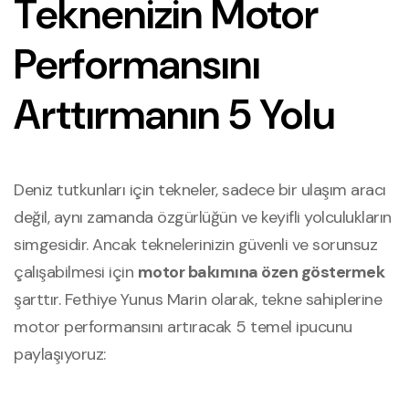
Teknenizin Motor
Performansını
Arttırmanın 5 Yolu
Deniz tutkunları için tekneler, sadece bir ulaşım aracı
değil, aynı zamanda özgürlüğün ve keyifli yolculukların
simgesidir. Ancak teknelerinizin güvenli ve sorunsuz
çalışabilmesi için
motor bakımına özen göstermek
şarttır. Fethiye Yunus Marin olarak, tekne sahiplerine
motor performansını artıracak 5 temel ipucunu
paylaşıyoruz: